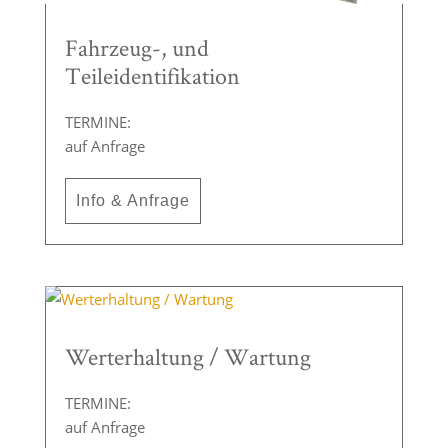
Fahrzeug-, und
Teileidentifikation
TERMINE:
auf Anfrage
Info & Anfrage
Werterhaltung / Wartung
TERMINE:
auf Anfrage