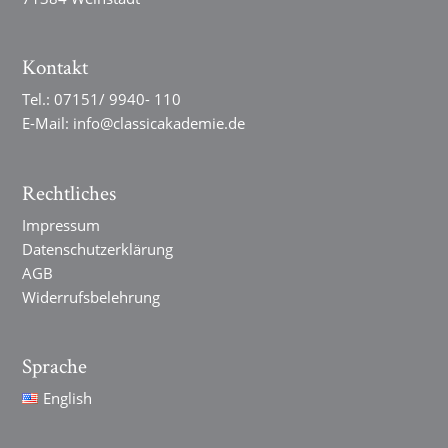
Kontakt
Tel.:
07151/ 9940- 110
E-Mail:
info@classicakademie.de
Rechtliches
Impressum
Datenschutzerklärung
AGB
Widerrufsbelehrung
Sprache
English