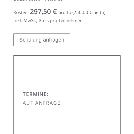
297,50 €
Kosten:
brutto (250,00 € netto)
inkl. MwSt., Preis pro Teilnehmer
Schulung anfragen
TERMINE:
AUF ANFRAGE