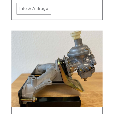
Info & Anfrage