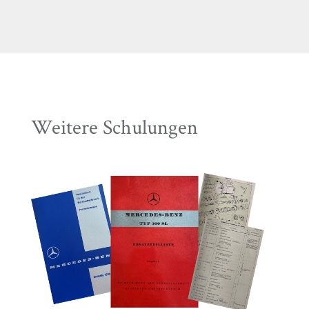
Weitere Schulungen