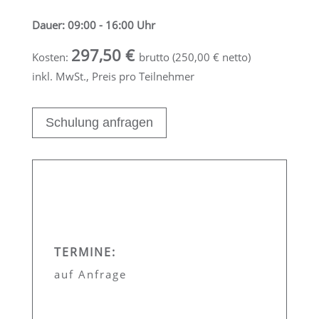
Dauer: 09:00 - 16:00 Uhr
297,50 €
Kosten:
brutto (250,00 € netto)
inkl. MwSt., Preis pro Teilnehmer
Schulung anfragen
TERMINE:
auf Anfrage