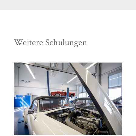
Weitere Schulungen