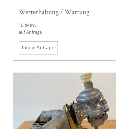
Werterhaltung / Wartung
TERMINE:
auf Anfrage
Info & Anfrage