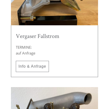
Vergaser Fallstrom
TERMINE:
auf Anfrage
Info & Anfrage