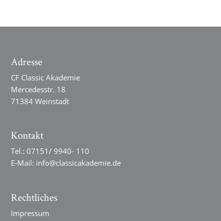
Adresse
CF Classic Akademie
Mercedesstr. 18
71384 Weinstadt
Kontakt
Tel.:
07151/ 9940- 110
E-Mail:
info@classicakademie.de
Rechtliches
Impressum