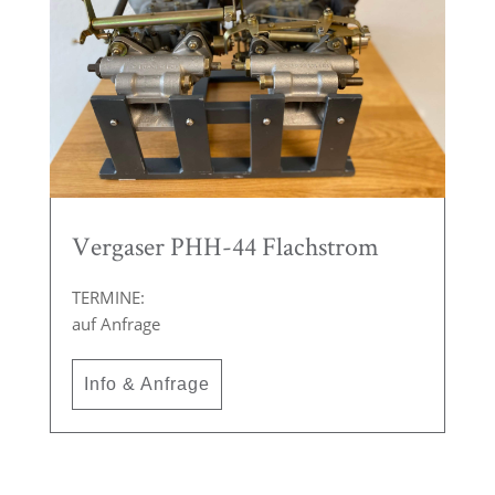
Vergaser PHH-44 Flachstrom
TERMINE:
auf Anfrage
Info & Anfrage