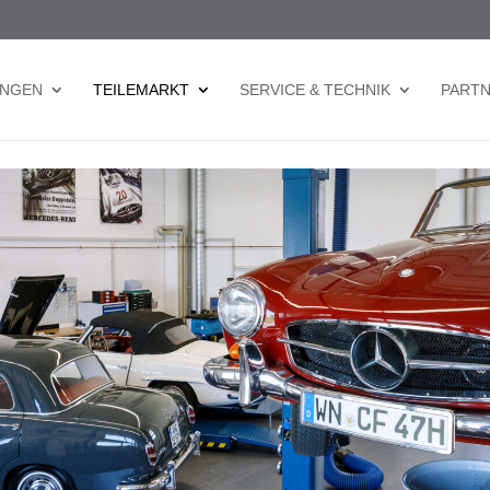
UNGEN
TEILEMARKT
SERVICE & TECHNIK
PART