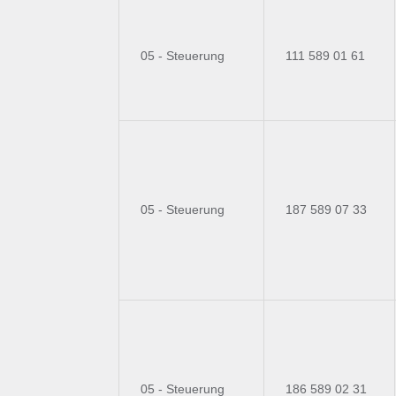
05 - Steuerung
111 589 01 61
05 - Steuerung
187 589 07 33
05 - Steuerung
186 589 02 31