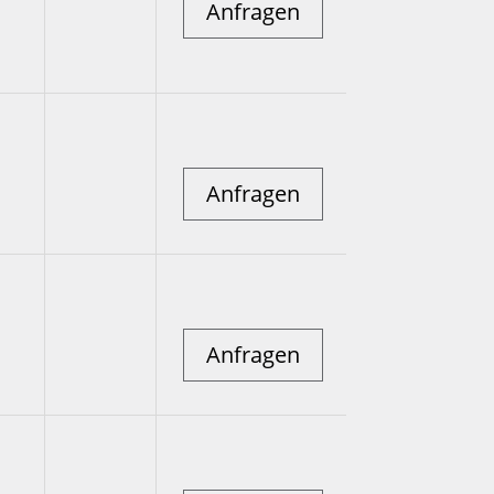
Anfragen
Anfragen
Anfragen