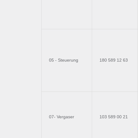
05 - Steuerung
180 589 12 63
07- Vergaser
103 589 00 21