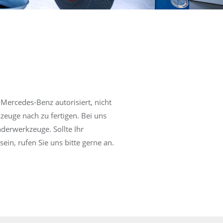
 Mercedes-Benz autorisiert, nicht
zeuge nach zu fertigen. Bei uns
nderwerkzeuge. Sollte Ihr
ein, rufen Sie uns bitte gerne an.