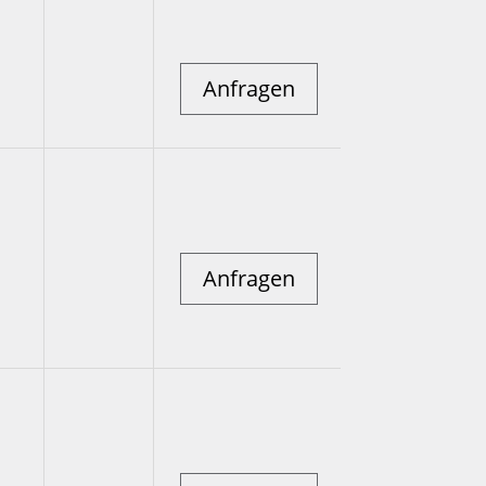
Anfragen
Anfragen