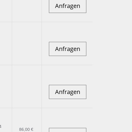
Anfragen
Anfragen
Anfragen
4
86,00 €