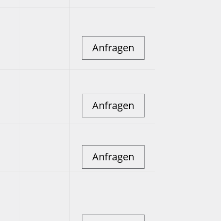
Anfragen
Anfragen
Anfragen