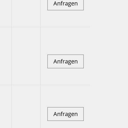
Anfragen
Anfragen
Anfragen