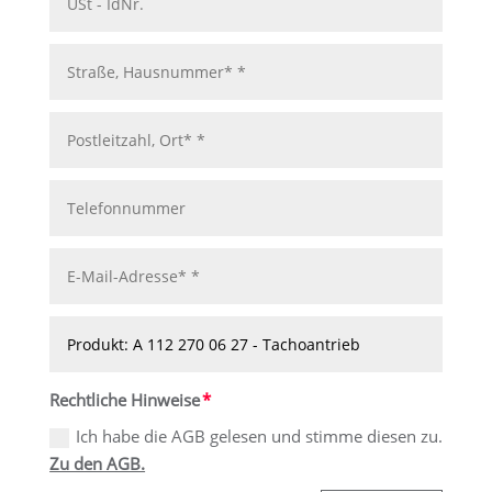
Rechtliche Hinweise
Ich habe die AGB gelesen und stimme diesen zu.
Zu den AGB.