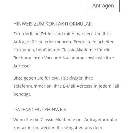
Anfragen
HINWEIS ZUM KONTAKTFORMULAR
Erforderliche Felder sind mit * markiert. Um Ihre
Anfrage für ein oder mehrere Produkte bearbeiten
zu können, benötigt die Classic Akademie für die
Buchung Ihren Vor- und Nachname sowie wie Ihre
Adresse.
Bitte geben Sie für evtl. Rückfragen Ihre
Telefonnummer an, Ihre E-Mail Adresse in jedem Fall
benötigt.
DATENSCHUTZHINWEIS
Wenn Sie die Classic Akademie per Anfrageformular
kontaktieren, werden Ihre Angaben aus dem