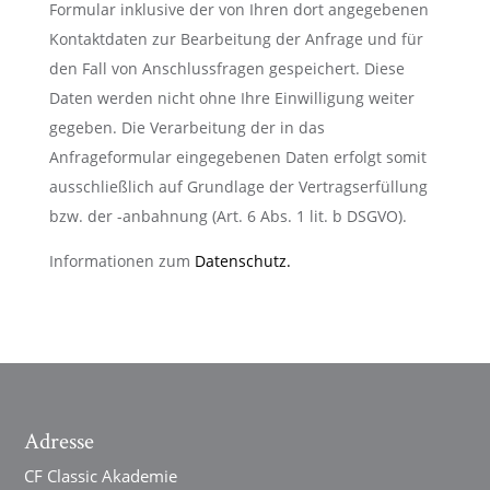
Formular inklusive der von Ihren dort angegebenen
Kontaktdaten zur Bearbeitung der Anfrage und für
den Fall von Anschlussfragen gespeichert. Diese
Daten werden nicht ohne Ihre Einwilligung weiter
gegeben. Die Verarbeitung der in das
Anfrageformular eingegebenen Daten erfolgt somit
ausschließlich auf Grundlage der Vertragserfüllung
bzw. der -anbahnung (Art. 6 Abs. 1 lit. b DSGVO).
Informationen zum
Datenschutz.
Adresse
CF Classic Akademie