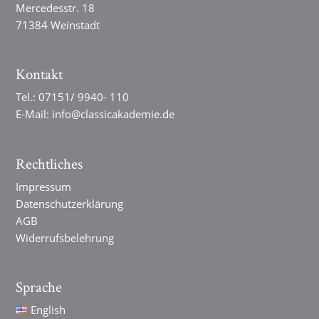
Mercedesstr. 18
71384 Weinstadt
Kontakt
Tel.:
07151/ 9940- 110
E-Mail:
info@classicakademie.de
Rechtliches
Impressum
Datenschutzerklärung
AGB
Widerrufsbelehrung
Sprache
English