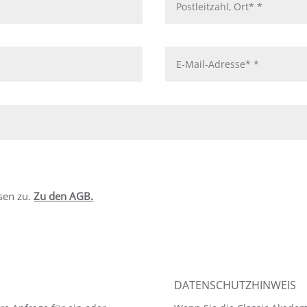
sen zu.
Zu den AGB.
DATENSCHUTZHINWEIS