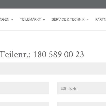
UNGEN
TEILEMARKT
SERVICE & TECHNIK
PART
Teilenr.: 180 589 00 23