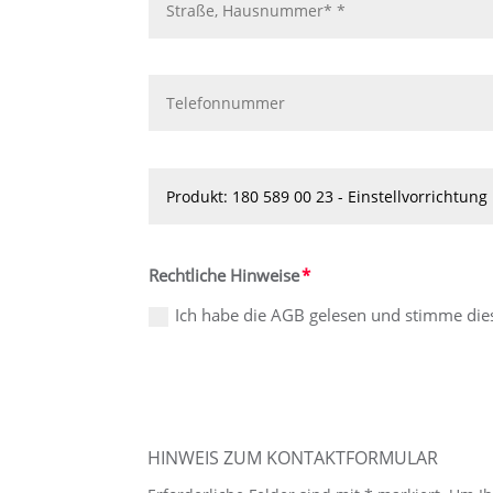
Rechtliche Hinweise
Ich habe die AGB gelesen und stimme die
HINWEIS ZUM KONTAKTFORMULAR