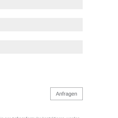
Anfragen