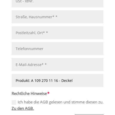
Rechtliche Hinweise
Ich habe die AGB gelesen und stimme diesen zu.
Zu den AGB.