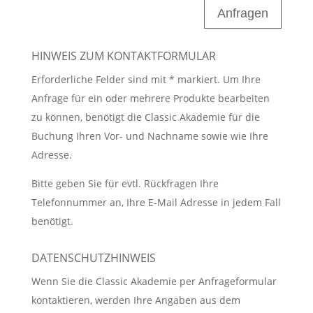
Anfragen
HINWEIS ZUM KONTAKTFORMULAR
Erforderliche Felder sind mit * markiert. Um Ihre
Anfrage für ein oder mehrere Produkte bearbeiten
zu können, benötigt die Classic Akademie für die
Buchung Ihren Vor- und Nachname sowie wie Ihre
Adresse.
Bitte geben Sie für evtl. Rückfragen Ihre
Telefonnummer an, Ihre E-Mail Adresse in jedem Fall
benötigt.
DATENSCHUTZHINWEIS
Wenn Sie die Classic Akademie per Anfrageformular
kontaktieren, werden Ihre Angaben aus dem