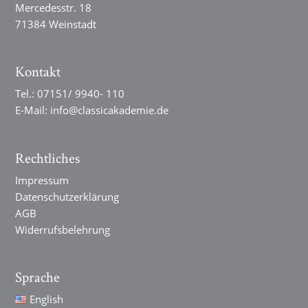
Mercedesstr. 18
71384 Weinstadt
Kontakt
Tel.:
07151/ 9940- 110
E-Mail:
info@classicakademie.de
Rechtliches
Impressum
Datenschutzerklärung
AGB
Widerrufsbelehrung
Sprache
English