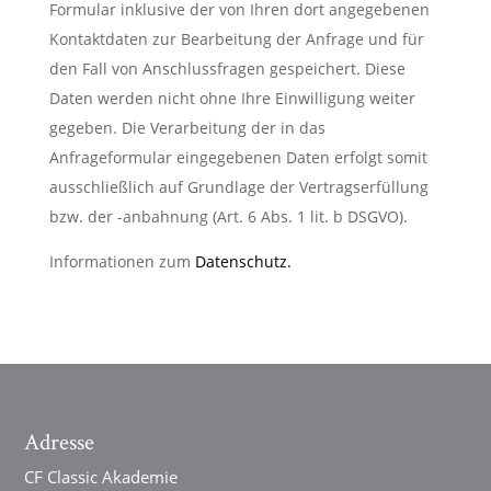
Formular inklusive der von Ihren dort angegebenen
Kontaktdaten zur Bearbeitung der Anfrage und für
den Fall von Anschlussfragen gespeichert. Diese
Daten werden nicht ohne Ihre Einwilligung weiter
gegeben. Die Verarbeitung der in das
Anfrageformular eingegebenen Daten erfolgt somit
ausschließlich auf Grundlage der Vertragserfüllung
bzw. der -anbahnung (Art. 6 Abs. 1 lit. b DSGVO).
Informationen zum
Datenschutz.
Adresse
CF Classic Akademie