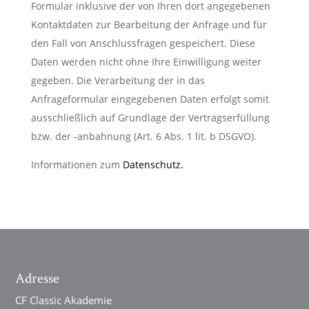
Formular inklusive der von Ihren dort angegebenen
Kontaktdaten zur Bearbeitung der Anfrage und für
den Fall von Anschlussfragen gespeichert. Diese
Daten werden nicht ohne Ihre Einwilligung weiter
gegeben. Die Verarbeitung der in das
Anfrageformular eingegebenen Daten erfolgt somit
ausschließlich auf Grundlage der Vertragserfüllung
bzw. der -anbahnung (Art. 6 Abs. 1 lit. b DSGVO).
Informationen zum
Datenschutz.
Adresse
CF Classic Akademie