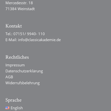
Mercedesstr. 18
71384 Weinstadt
Kontakt
Tel.:
07151/ 9940- 110
E-Mail:
info@classicakademie.de
Rechtliches
Impressum
Datenschutzerklärung
AGB
Widerrufsbelehrung
Sprache
English