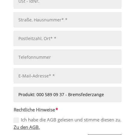
Rechtliche Hinweise
Ich habe die AGB gelesen und stimme diesen zu.
Zu den AGB.