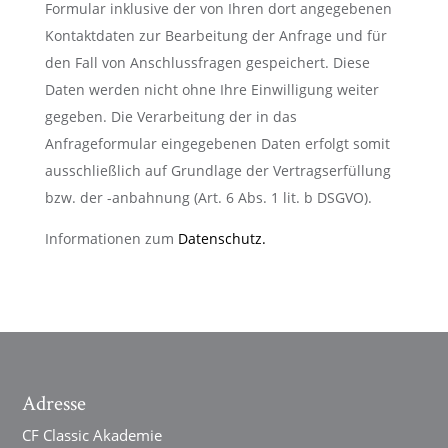
Formular inklusive der von Ihren dort angegebenen
Kontaktdaten zur Bearbeitung der Anfrage und für
den Fall von Anschlussfragen gespeichert. Diese
Daten werden nicht ohne Ihre Einwilligung weiter
gegeben. Die Verarbeitung der in das
Anfrageformular eingegebenen Daten erfolgt somit
ausschließlich auf Grundlage der Vertragserfüllung
bzw. der -anbahnung (Art. 6 Abs. 1 lit. b DSGVO).
Informationen zum
Datenschutz.
Adresse
CF Classic Akademie