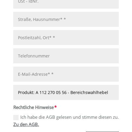
Rechtliche Hinweise
Ich habe die AGB gelesen und stimme diesen zu.
Zu den AGB.