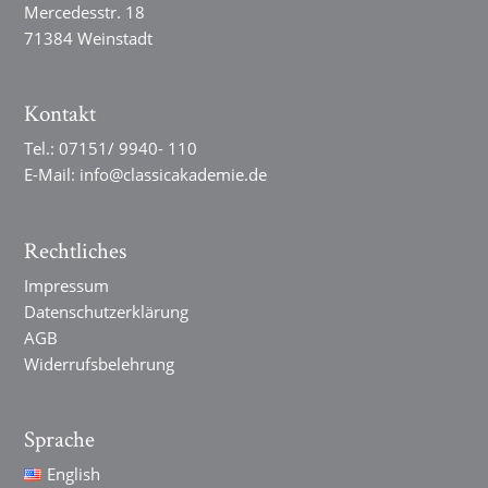
Mercedesstr. 18
71384 Weinstadt
Kontakt
Tel.:
07151/ 9940- 110
E-Mail:
info@classicakademie.de
Rechtliches
Impressum
Datenschutzerklärung
AGB
Widerrufsbelehrung
Sprache
English