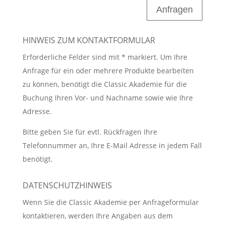
Anfragen
HINWEIS ZUM KONTAKTFORMULAR
Erforderliche Felder sind mit * markiert. Um Ihre
Anfrage für ein oder mehrere Produkte bearbeiten
zu können, benötigt die Classic Akademie für die
Buchung Ihren Vor- und Nachname sowie wie Ihre
Adresse.
Bitte geben Sie für evtl. Rückfragen Ihre
Telefonnummer an, Ihre E-Mail Adresse in jedem Fall
benötigt.
DATENSCHUTZHINWEIS
Wenn Sie die Classic Akademie per Anfrageformular
kontaktieren, werden Ihre Angaben aus dem