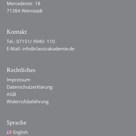
Mercedesstr. 18
71384 Weinstadt
Kontakt
Tel.:
07151/ 9940- 110
E-Mail:
info@classicakademie.de
Rechtliches
Impressum
Datenschutzerklärung
AGB
Widerrufsbelehrung
Sprache
English