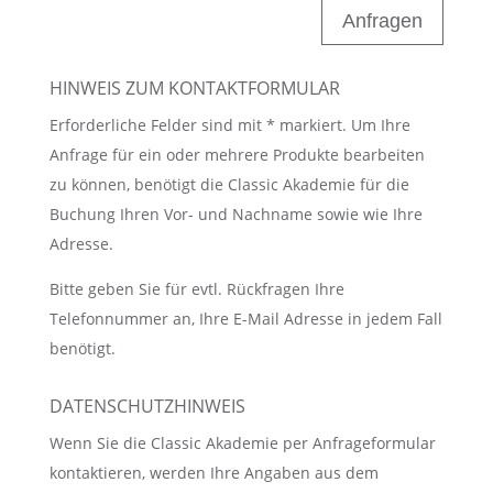
Anfragen
HINWEIS ZUM KONTAKTFORMULAR
Erforderliche Felder sind mit * markiert. Um Ihre
Anfrage für ein oder mehrere Produkte bearbeiten
zu können, benötigt die Classic Akademie für die
Buchung Ihren Vor- und Nachname sowie wie Ihre
Adresse.
Bitte geben Sie für evtl. Rückfragen Ihre
Telefonnummer an, Ihre E-Mail Adresse in jedem Fall
benötigt.
DATENSCHUTZHINWEIS
Wenn Sie die Classic Akademie per Anfrageformular
kontaktieren, werden Ihre Angaben aus dem