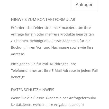
Anfragen
HINWEIS ZUM KONTAKTFORMULAR
Erforderliche Felder sind mit * markiert. Um Ihre
Anfrage für ein oder mehrere Produkte bearbeiten
zu können, benötigt die Classic Akademie für die
Buchung Ihren Vor- und Nachname sowie wie Ihre
Adresse.
Bitte geben Sie für evtl. Rückfragen Ihre
Telefonnummer an, Ihre E-Mail Adresse in jedem Fall
benötigt.
DATENSCHUTZHINWEIS
Wenn Sie die Classic Akademie per Anfrageformular
kontaktieren, werden Ihre Angaben aus dem