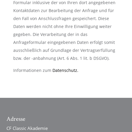
Formular inklusive der von Ihren dort angegebenen
Kontaktdaten zur Bearbeitung der Anfrage und für
den Fall von Anschlussfragen gespeichert. Diese
Daten werden nicht ohne Ihre Einwilligung weiter
gegeben. Die Verarbeitung der in das
Anfrageformular eingegebenen Daten erfolgt somit
ausschließlich auf Grundlage der Vertragserfüllung
bzw. der -anbahnung (Art. 6 Abs. 1 lit. b DSGVO).
Informationen zum
Datenschutz.
Adresse
CF Classic Akademie