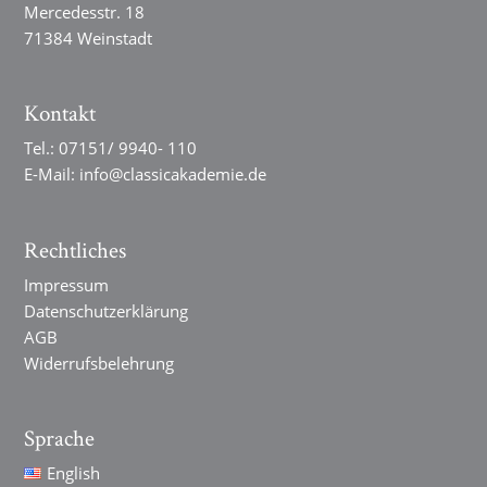
Mercedesstr. 18
71384 Weinstadt
Kontakt
Tel.:
07151/ 9940- 110
E-Mail:
info@classicakademie.de
Rechtliches
Impressum
Datenschutzerklärung
AGB
Widerrufsbelehrung
Sprache
English