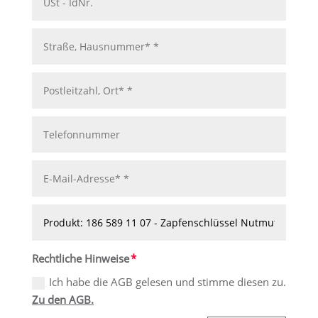
Rechtliche Hinweise
Ich habe die AGB gelesen und stimme diesen zu.
Zu den AGB.